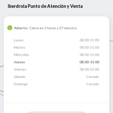
Iberdrola Punto de Atención y Venta
Abierto:
Cierra en 5 horas y 27 minutos
Lunes
08:00-15:00
Martes
08:00-15:00
Miércoles
08:00-15:00
Jueves
08:00-15:00
Viernes
08:00-15:00
Sábado
Cerrado
Domingo
Cerrado