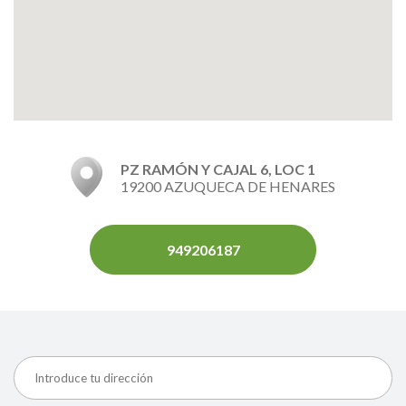
PZ RAMÓN Y CAJAL 6, LOC 1
19200 AZUQUECA DE HENARES
949206187