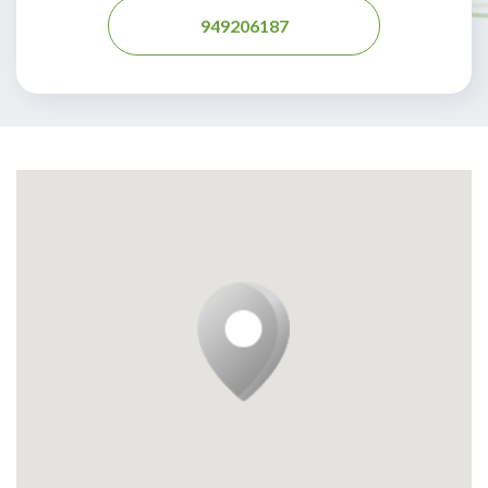
949206187