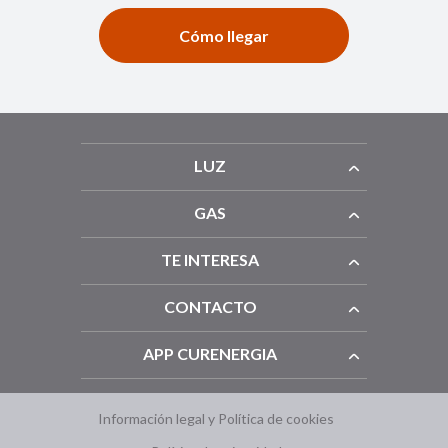
Cómo llegar
LUZ
GAS
TE INTERESA
CONTACTO
APP CURENERGIA
Información legal y Política de cookies