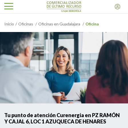
Inicio
Oficinas
Oficinas en Guadalajara
Oficina
Tu punto de atención Curenergia en PZ RAMÓN
Y CAJAL 6, LOC 1 AZUQUECA DE HENARES