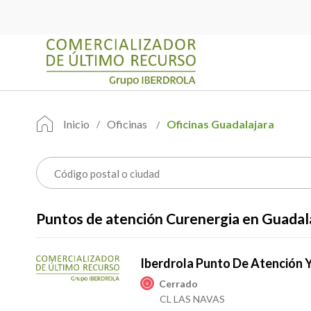
Inicio
Oficinas
Oficinas Guadalajara
Puntos de atención Curenergia en Guadal
Iberdrola Punto De Atención 
Cerrado
CL LAS NAVAS