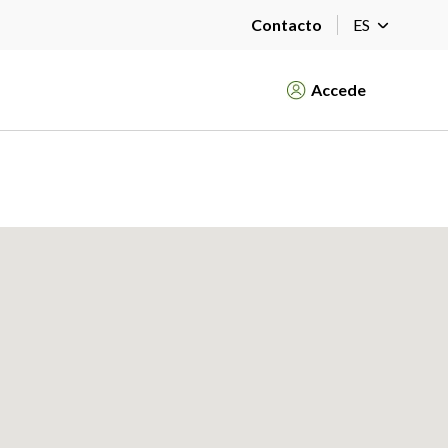
Contacto
ES
Accede