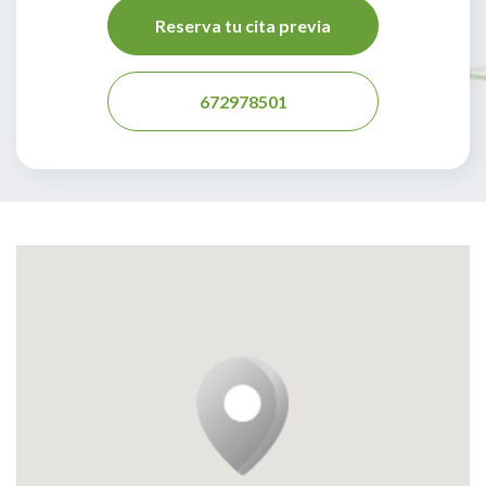
Reserva tu cita previa
672978501