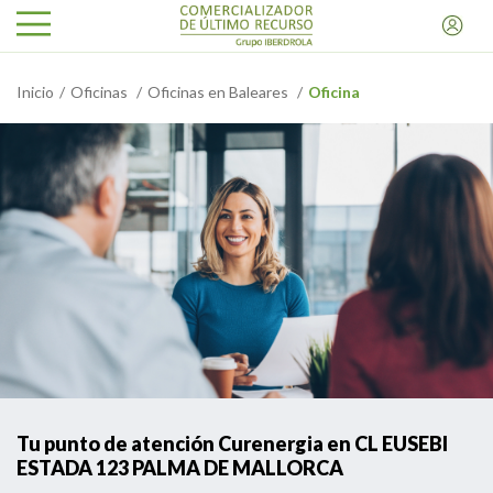
Inicio
Oficinas
Oficinas en Baleares
Oficina
Tu punto de atención Curenergia en CL EUSEBI
ESTADA 123 PALMA DE MALLORCA