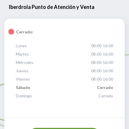
Iberdrola Punto de Atención y Venta
Cerrado:
Lunes
08:00-16:00
Martes
08:00-16:00
Miércoles
08:00-16:00
Jueves
08:00-16:00
Viernes
08:00-16:00
Sábado
Cerrado
Domingo
Cerrado