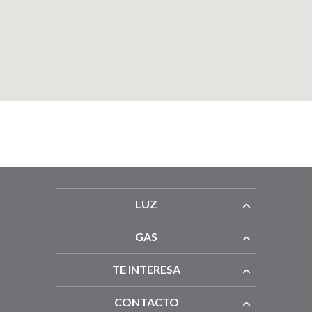
LUZ
GAS
TE INTERESA
CONTACTO