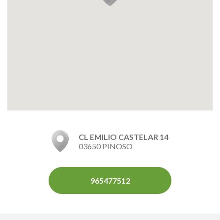
CL EMILIO CASTELAR 14
03650 PINOSO
965477512