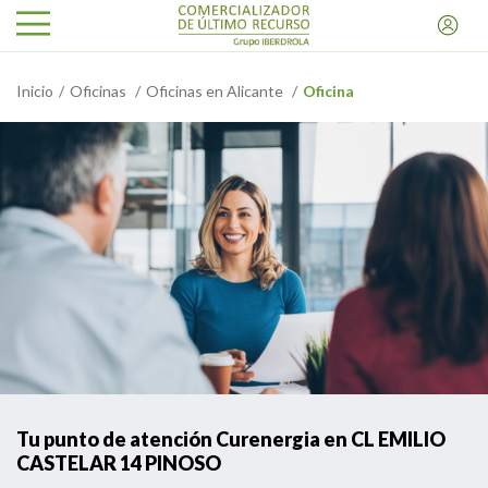
Inicio
Oficinas
Oficinas en Alicante
Oficina
Tu punto de atención Curenergia en CL EMILIO
CASTELAR 14 PINOSO