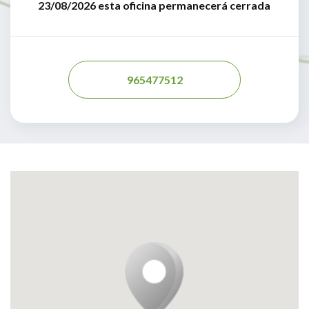
23/08/2026 esta oficina permanecerá cerrada
965477512