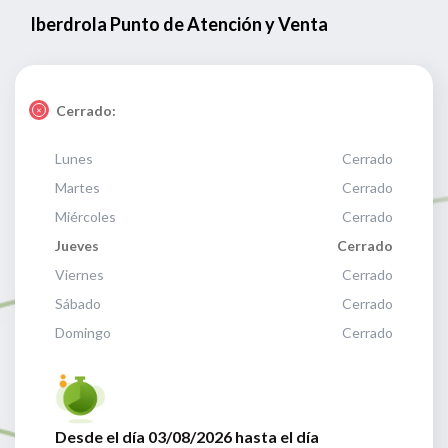
Iberdrola Punto de Atención y Venta
Cerrado:
Lunes
Cerrado
Martes
Cerrado
Miércoles
Cerrado
Jueves
Cerrado
Viernes
Cerrado
Sábado
Cerrado
Domingo
Cerrado
Desde el día 03/08/2026 hasta el día