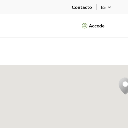
Contacto
ES
Accede