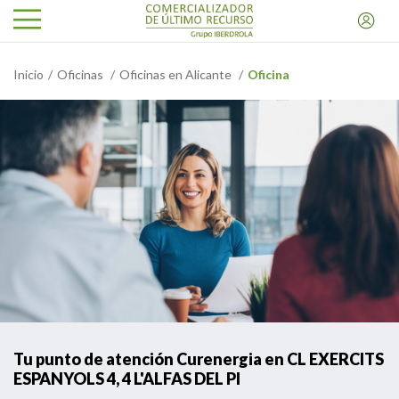
Inicio
Oficinas
Oficinas en Alicante
Oficina
Tu punto de atención Curenergia en CL EXERCITS
ESPANYOLS 4, 4 L'ALFAS DEL PI