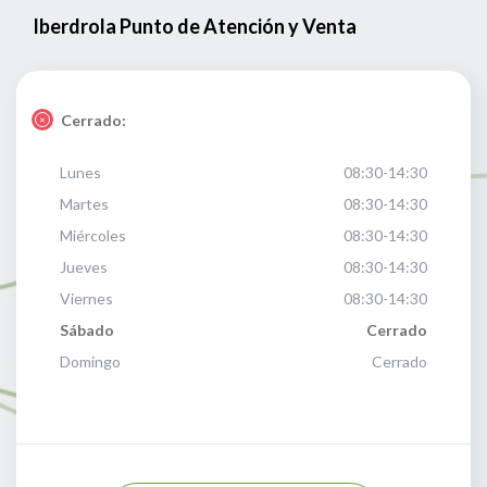
Iberdrola Punto de Atención y Venta
Cerrado:
Lunes
08:30-14:30
Martes
08:30-14:30
Miércoles
08:30-14:30
Jueves
08:30-14:30
Viernes
08:30-14:30
Sábado
Cerrado
Domingo
Cerrado