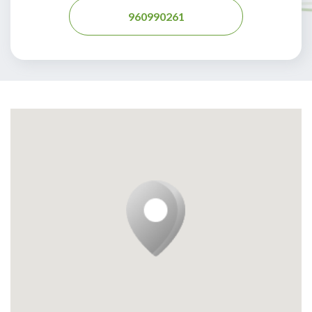
960990261