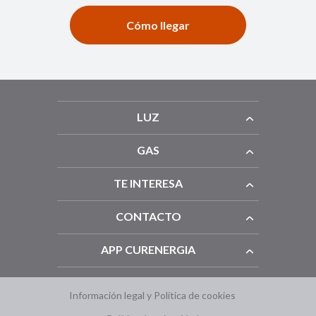
Cómo llegar
LUZ
GAS
TE INTERESA
CONTACTO
APP CURENERGIA
Información legal y Política de cookies