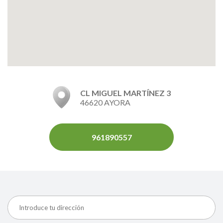
CL MIGUEL MARTÍNEZ 3
46620 AYORA
961890557