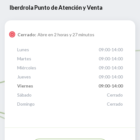
Iberdrola Punto de Atención y Venta
Cerrado:
Abre en 2 horas y 27 minutos
Lunes
09:00-14:00
Martes
09:00-14:00
Miércoles
09:00-14:00
Jueves
09:00-14:00
Viernes
09:00-14:00
Sábado
Cerrado
Domingo
Cerrado