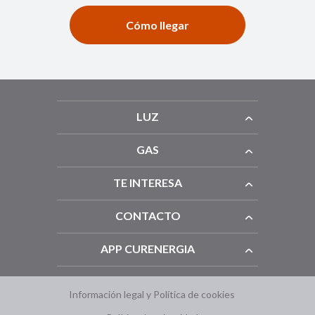
Cómo llegar
LUZ
GAS
TE INTERESA
CONTACTO
APP CURENERGIA
Información legal y Política de cookies