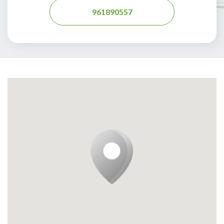
961890557