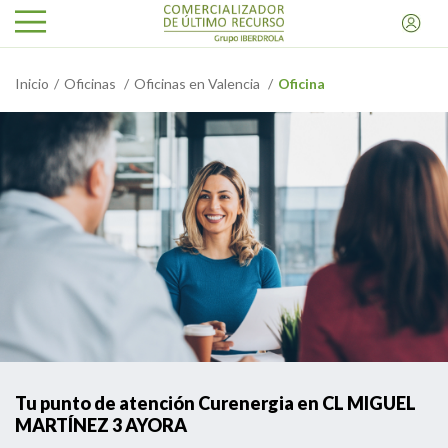
Inicio
Oficinas
Oficinas en Valencia
Oficina
Tu punto de atención Curenergia en CL MIGUEL
MARTÍNEZ 3 AYORA