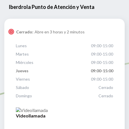
Iberdrola Punto de Atención y Venta
Cerrado:
Abre en 3 horas y 2 minutos
Lunes
09:00-15:00
Martes
09:00-15:00
Miércoles
09:00-15:00
Jueves
09:00-15:00
Viernes
09:00-15:00
Sábado
Cerrado
Domingo
Cerrado
Videollamada