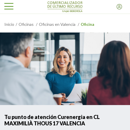
Inicio
Oficinas
Oficinas en Valencia
Oficina
Tu punto de atención Curenergia en CL
MAXIMILIÀ THOUS 17 VALENCIA