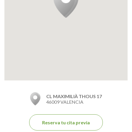
CL MAXIMILIÀ THOUS 17
46009 VALENCIA
Reserva tu cita previa