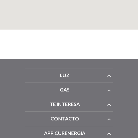
LUZ
GAS
TE INTERESA
CONTACTO
APP CURENERGIA