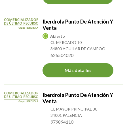
Iberdrola Punto De Atención Y
Venta
Abierto
CL MERCADO 10
34800 AGUILAR DE CAMPOO
626504020
Más detalles
Iberdrola Punto De Atención Y
Venta
CL MAYOR PRINCIPAL 30
34001 PALENCIA
979894110