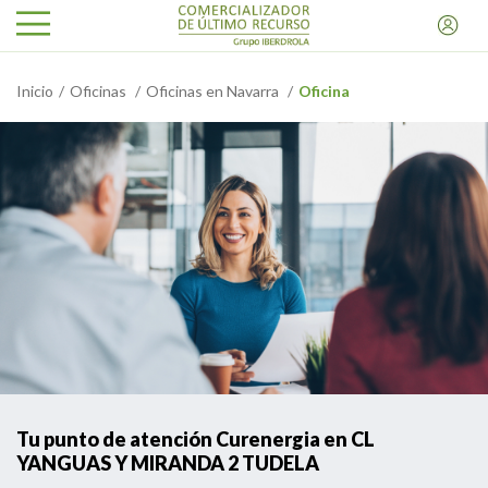
Inicio
Oficinas
Oficinas en Navarra
Oficina
Tu punto de atención Curenergia en CL
YANGUAS Y MIRANDA 2 TUDELA