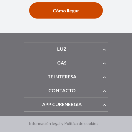
Cómo llegar
LUZ
GAS
TE INTERESA
CONTACTO
APP CURENERGIA
Información legal y Política de cookies