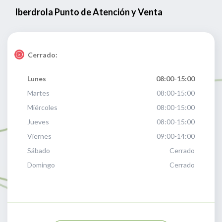
Iberdrola Punto de Atención y Venta
Cerrado:
Lunes
08:00-15:00
Martes
08:00-15:00
Miércoles
08:00-15:00
Jueves
08:00-15:00
Viernes
09:00-14:00
Sábado
Cerrado
Domingo
Cerrado