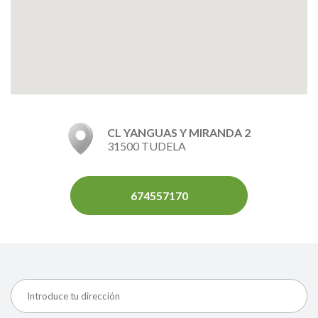
CL YANGUAS Y MIRANDA 2
31500 TUDELA
674557170