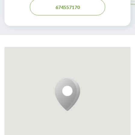
674557170