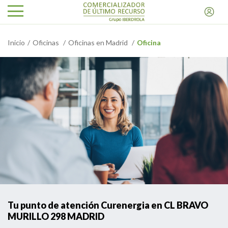
Inicio
Oficinas
Oficinas en Madrid
Oficina
Tu punto de atención Curenergia en CL BRAVO
MURILLO 298 MADRID