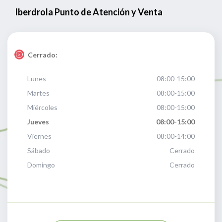
Iberdrola Punto de Atención y Venta
Cerrado:
Lunes
08:00-15:00
Martes
08:00-15:00
Miércoles
08:00-15:00
Jueves
08:00-15:00
Viernes
08:00-14:00
Sábado
Cerrado
Domingo
Cerrado