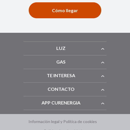
Cómo llegar
LUZ
GAS
TE INTERESA
CONTACTO
APP CURENERGIA
Información legal y Política de cookies