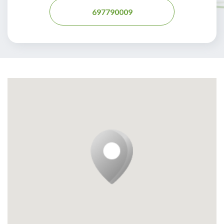
697790009