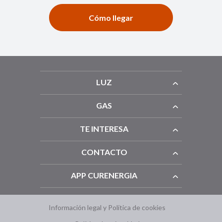
Cómo llegar
LUZ
GAS
TE INTERESA
CONTACTO
APP CURENERGIA
Información legal y Política de cookies