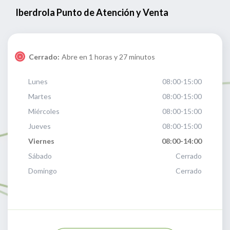
Iberdrola Punto de Atención y Venta
Cerrado:
Abre en 1 horas y 27 minutos
Lunes
08:00-15:00
Martes
08:00-15:00
Miércoles
08:00-15:00
Jueves
08:00-15:00
Viernes
08:00-14:00
Sábado
Cerrado
Domingo
Cerrado