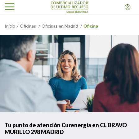
Inicio
Oficinas
Oficinas en Madrid
Oficina
Tu punto de atención Curenergia en CL BRAVO
MURILLO 298 MADRID