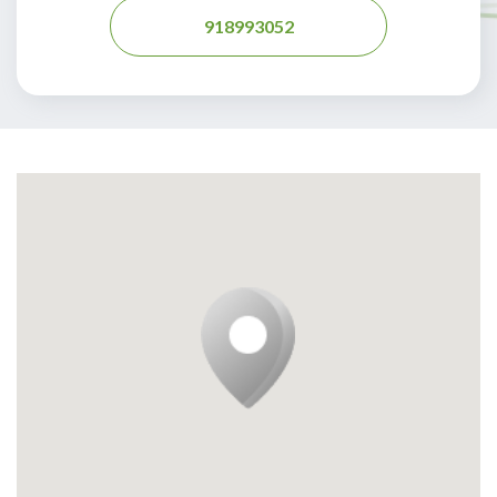
918993052