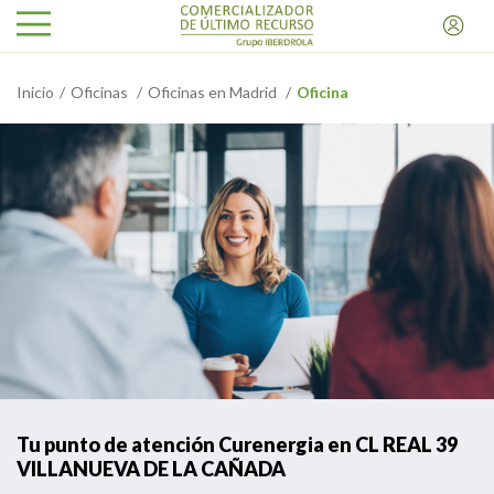
Inicio
Oficinas
Oficinas en Madrid
Oficina
Tu punto de atención Curenergia en CL REAL 39
VILLANUEVA DE LA CAÑADA