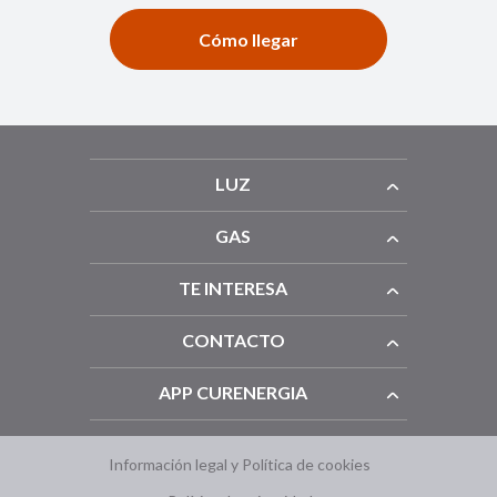
Cómo llegar
LUZ
GAS
TE INTERESA
CONTACTO
APP CURENERGIA
Información legal y Política de cookies