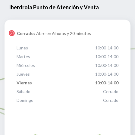
Iberdrola Punto de Atención y Venta
Cerrado:
Abre en 6 horas y 20 minutos
Lunes
10:00-14:00
Martes
10:00-14:00
Miércoles
10:00-14:00
Jueves
10:00-14:00
Viernes
10:00-14:00
Sábado
Cerrado
Domingo
Cerrado