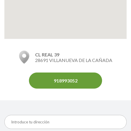
CL REAL 39
28691 VILLANUEVA DE LA CAÑADA
918993052