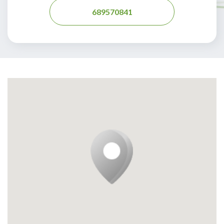
689570841