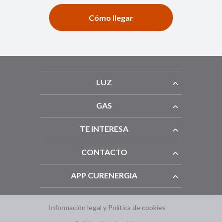
Cómo llegar
LUZ
GAS
TE INTERESA
CONTACTO
APP CURENERGIA
Información legal y Política de cookies