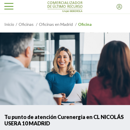
Inicio
Oficinas
Oficinas en Madrid
Oficina
Tu punto de atención Curenergia en CL NICOLÁS
USERA 10 MADRID