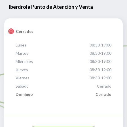
Iberdrola Punto de Atención y Venta
Cerrado:
Lunes
08:30-19:00
Martes
08:30-19:00
Miércoles
08:30-19:00
Jueves
08:30-19:00
Viernes
08:30-19:00
Sábado
Cerrado
Domingo
Cerrado