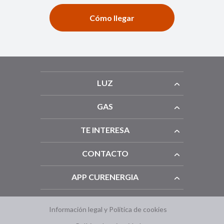
Cómo llegar
LUZ
GAS
TE INTERESA
CONTACTO
APP CURENERGIA
Información legal y Política de cookies