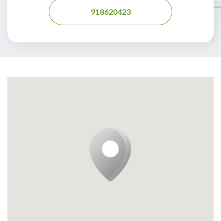
918620423