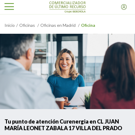
Inicio
Oficinas
Oficinas en Madrid
Oficina
Tu punto de atención Curenergia en CL JUAN
MARÍA LEONET ZABALA 17 VILLA DEL PRADO