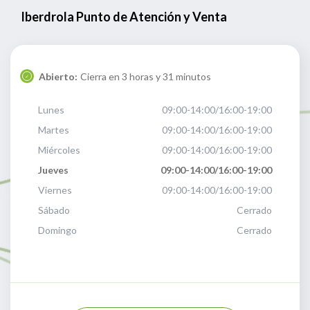
Iberdrola Punto de Atención y Venta
Abierto:
Cierra en 3 horas y 31 minutos
Lunes
09:00-14:00/16:00-19:00
Martes
09:00-14:00/16:00-19:00
Miércoles
09:00-14:00/16:00-19:00
Jueves
09:00-14:00/16:00-19:00
Viernes
09:00-14:00/16:00-19:00
Sábado
Cerrado
Domingo
Cerrado