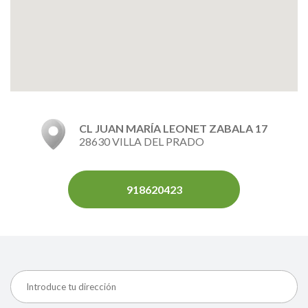
CL JUAN MARÍA LEONET ZABALA 17
28630 VILLA DEL PRADO
918620423