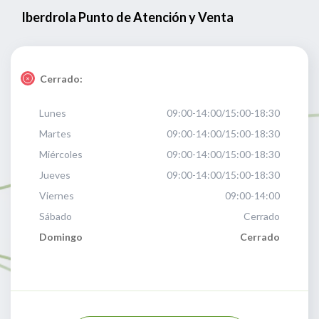
Iberdrola Punto de Atención y Venta
Cerrado:
Lunes
09:00-14:00/15:00-18:30
Martes
09:00-14:00/15:00-18:30
Miércoles
09:00-14:00/15:00-18:30
Jueves
09:00-14:00/15:00-18:30
Viernes
09:00-14:00
Sábado
Cerrado
Domingo
Cerrado