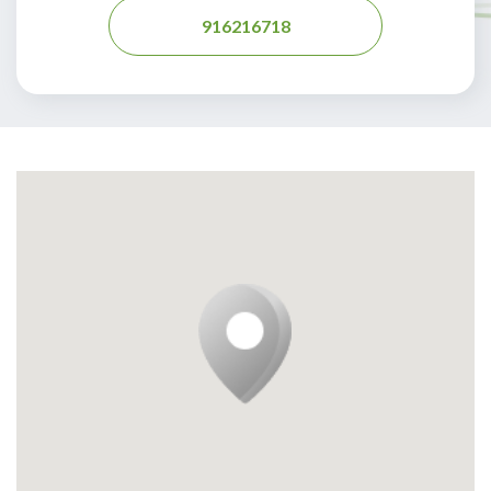
916216718