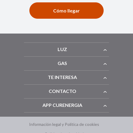
Cómo llegar
LUZ
GAS
TE INTERESA
CONTACTO
APP CURENERGIA
Información legal y Política de cookies