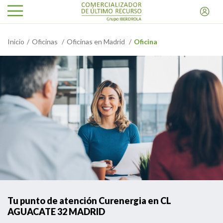
Inicio
Oficinas
Oficinas en Madrid
Oficina
Tu punto de atención Curenergia en CL
AGUACATE 32 MADRID