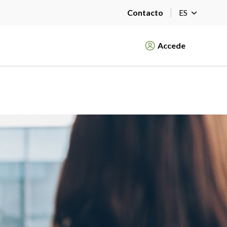
Contacto
ES
Accede