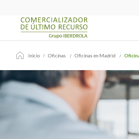
Inicio
Oficinas
Oficinas en Madrid
Oficin