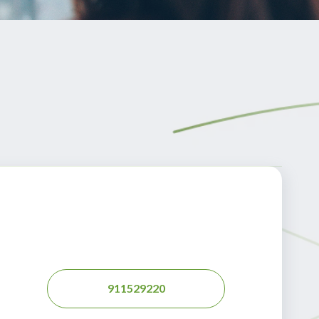
911529220