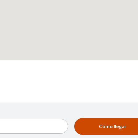
Cómo llegar