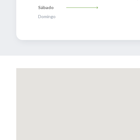
Sábado
Domingo