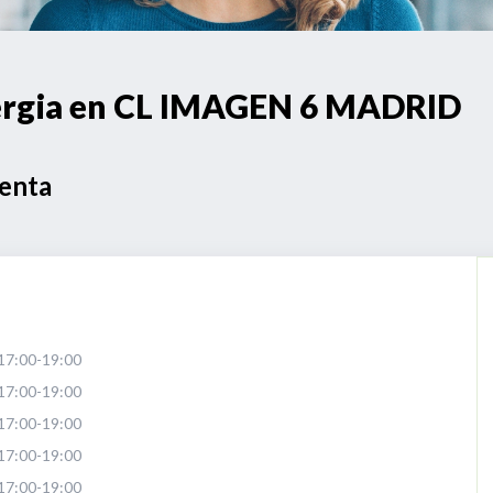
nergia en CL IMAGEN 6 MADRID
Venta
17:00-19:00
17:00-19:00
17:00-19:00
17:00-19:00
17:00-19:00