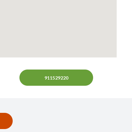
911529220