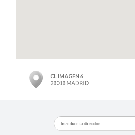
CL IMAGEN 6
28018 MADRID