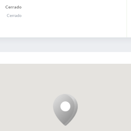
Cerrado
Cerrado