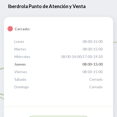
Iberdrola Punto de Atención y Venta
Cerrado:
Lunes
08:00-15:00
Martes
08:00-15:00
Miércoles
08:00-14:00/17:00-19:30
Jueves
08:00-15:00
Viernes
08:00-15:00
Sábado
Cerrado
Domingo
Cerrado