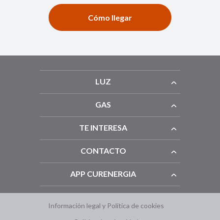
Cómo llegar
LUZ
GAS
TE INTERESA
CONTACTO
APP CURENERGIA
Información legal y Política de cookies