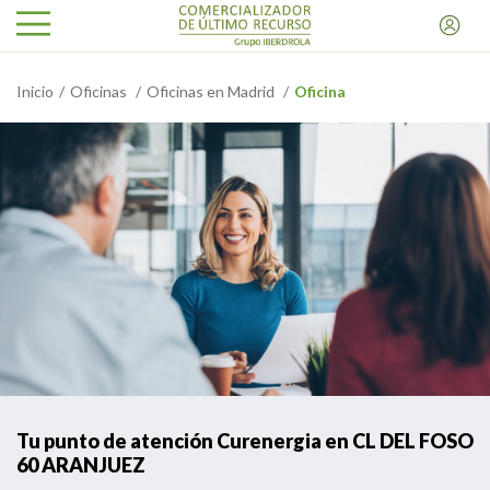
Inicio
Oficinas
Oficinas en Madrid
Oficina
Tu punto de atención Curenergia en CL DEL FOSO
60 ARANJUEZ