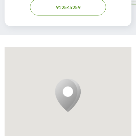
912545259