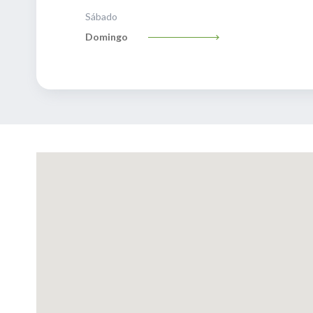
Sábado
Domingo