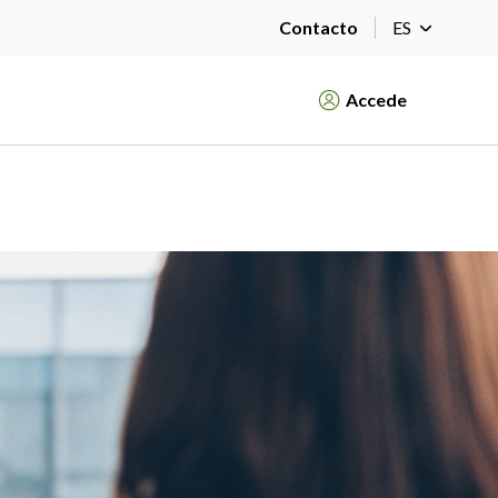
Contacto
ES
Accede