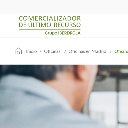
Inicio
Oficinas
Oficinas en Madrid
Oficin