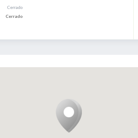
Cerrado
Cerrado