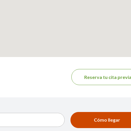
Reserva tu cita previ
Cómo llegar