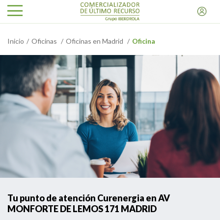
Inicio
Oficinas
Oficinas en Madrid
Oficina
Tu punto de atención Curenergia en AV
MONFORTE DE LEMOS 171 MADRID