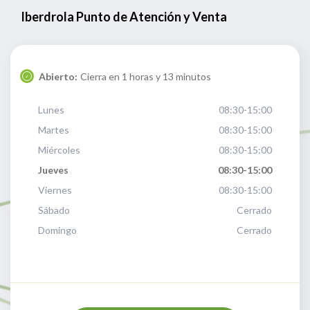
Iberdrola Punto de Atención y Venta
Abierto:
Cierra en 1 horas y 13 minutos
Lunes
08:30-15:00
Martes
08:30-15:00
Miércoles
08:30-15:00
Jueves
08:30-15:00
Viernes
08:30-15:00
Sábado
Cerrado
Domingo
Cerrado