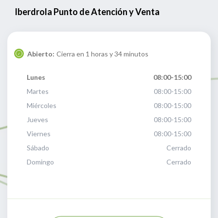
Iberdrola Punto de Atención y Venta
Abierto:
Cierra en 1 horas y 34 minutos
Lunes
08:00-15:00
Martes
08:00-15:00
Miércoles
08:00-15:00
Jueves
08:00-15:00
Viernes
08:00-15:00
Sábado
Cerrado
Domingo
Cerrado