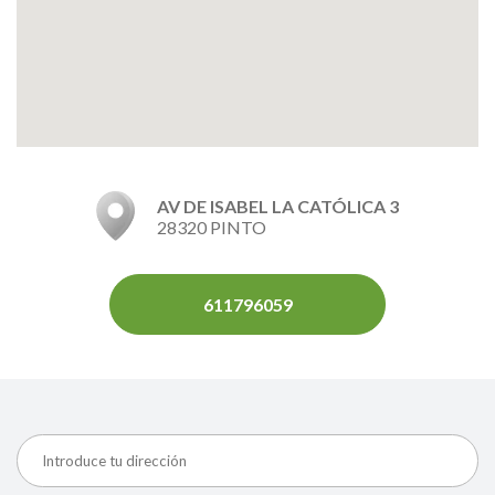
AV DE ISABEL LA CATÓLICA 3
28320 PINTO
611796059