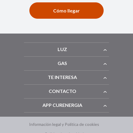
Cómo llegar
LUZ
GAS
TE INTERESA
CONTACTO
APP CURENERGIA
Información legal y Política de cookies