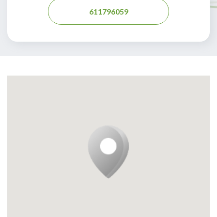
611796059