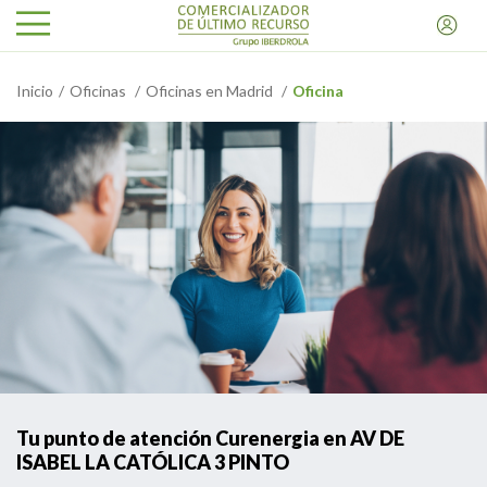
Inicio
Oficinas
Oficinas en Madrid
Oficina
Tu punto de atención Curenergia en AV DE
ISABEL LA CATÓLICA 3 PINTO