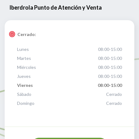
Iberdrola Punto de Atención y Venta
Cerrado:
Lunes
08:00-15:00
Martes
08:00-15:00
Miércoles
08:00-15:00
Jueves
08:00-15:00
Viernes
08:00-15:00
Sábado
Cerrado
Domingo
Cerrado