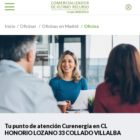
Inicio
Oficinas
Oficinas en Madrid
Oficina
Tu punto de atención Curenergia en CL
HONORIO LOZANO 33 COLLADO VILLALBA