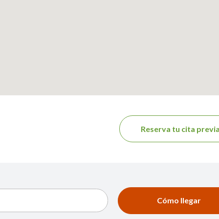
Reserva tu cita previ
Cómo llegar