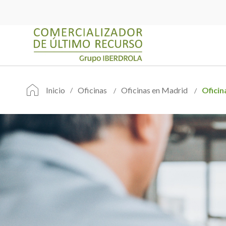
Inicio
Oficinas
Oficinas en Madrid
Oficin