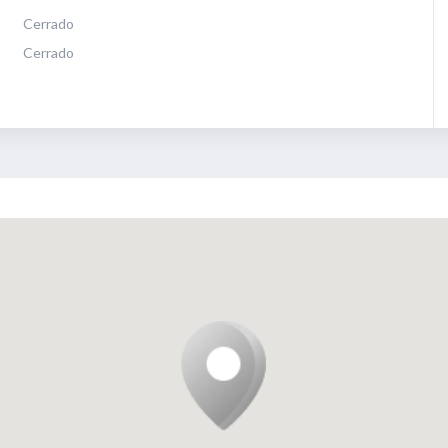
Cerrado
Cerrado