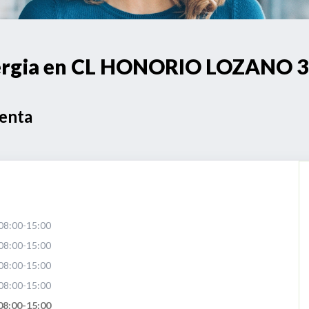
energia en CL HONORIO LOZANO
Venta
08:00-15:00
08:00-15:00
08:00-15:00
08:00-15:00
08:00-15:00