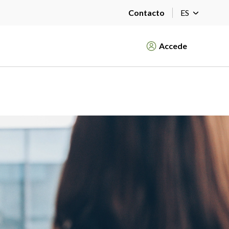
Contacto
ES
Accede