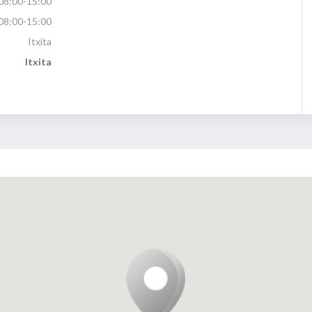
08:00-15:00
08:00-15:00
Itxita
Itxita