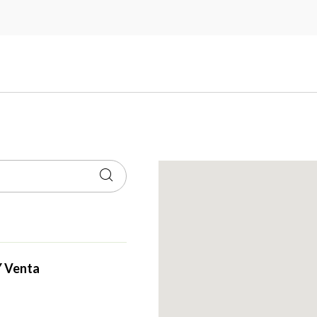
Y Venta