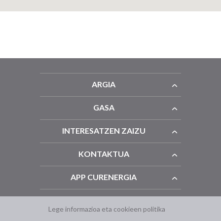
ARGIA
GASA
INTERESATZEN ZAIZU
KONTAKTUA
APP CURENERGIA
Lege informazioa eta cookieen politika