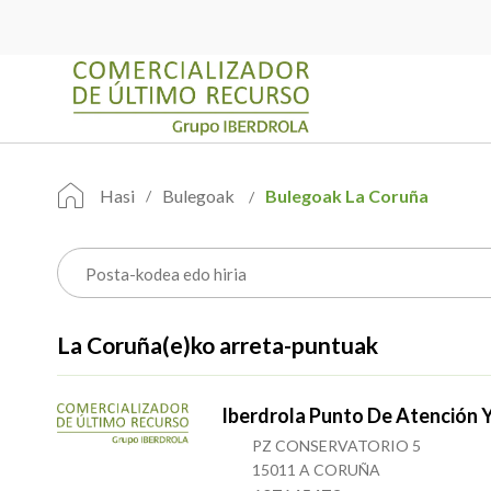
Hasi
Bulegoak
Bulegoak La Coruña
La Coruña(e)ko arreta-puntuak
Iberdrola Punto De Atención 
PZ CONSERVATORIO 5
15011 A CORUÑA