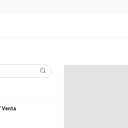
Y Venta