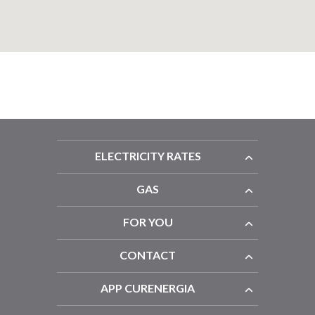
ELECTRICITY RATES
GAS
FOR YOU
CONTACT
APP CURENERGIA