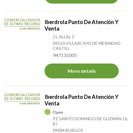
Iberdrola Punto De Atención Y
Venta
CL ALLAL 2
09550 VILLARCAYO DE MERINDAD
CASTILL
947131005
More details
Iberdrola Punto De Atención Y
Venta
Open
PZ SANTO DOMINGO DE GUZMÁN 16,
BJ
09004 BURGOS