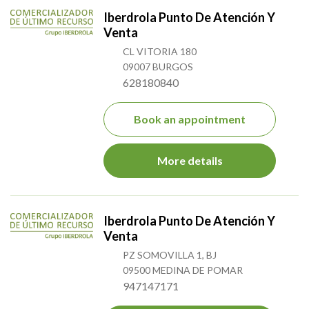
Iberdrola Punto De Atención Y
Venta
CL VITORIA 180
09007 BURGOS
628180840
Book an appointment
More details
Iberdrola Punto De Atención Y
Venta
PZ SOMOVILLA 1, BJ
09500 MEDINA DE POMAR
947147171