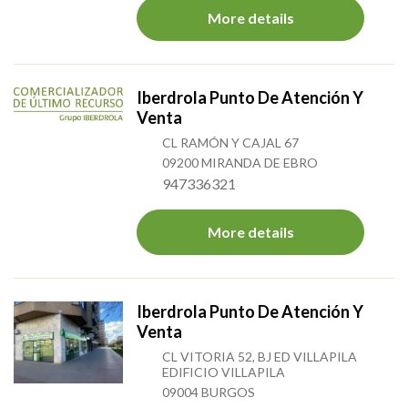
More details
Iberdrola Punto De Atención Y
Venta
CL RAMÓN Y CAJAL 67
09200 MIRANDA DE EBRO
947336321
More details
Iberdrola Punto De Atención Y
Venta
CL VITORIA 52, BJ ED VILLAPILA
EDIFICIO VILLAPILA
09004 BURGOS