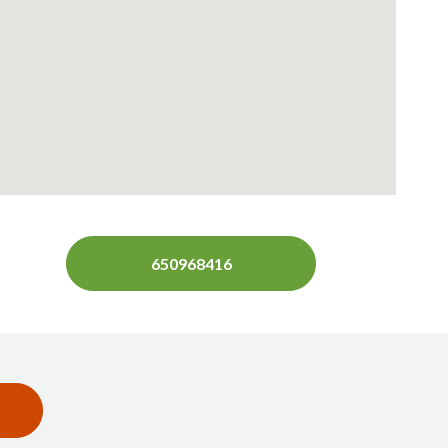
650968416