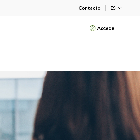
Contacto
ES
Accede