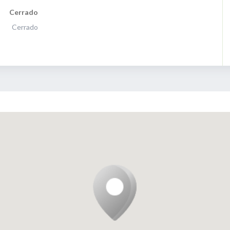
Cerrado
Cerrado