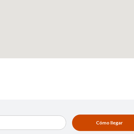
Cómo llegar