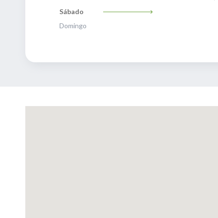
Sábado
Domingo