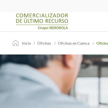
Inicio
Oficinas
Oficinas en Cuenca
Oficin