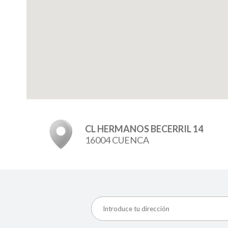
CL HERMANOS BECERRIL 14
16004 CUENCA