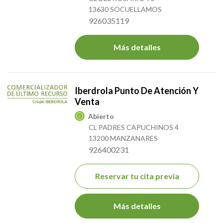
13630 SOCUELLAMOS
926035119
Más detalles
Iberdrola Punto De Atención Y
Venta
Abierto
CL PADRES CAPUCHINOS 4
13200 MANZANARES
926400231
Reservar tu cita previa
Más detalles