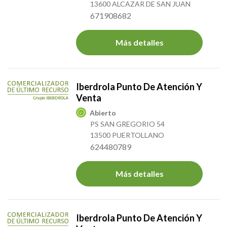
13600 ALCAZAR DE SAN JUAN
671908682
Más detalles
Iberdrola Punto De Atención Y
Venta
Abierto
PS SAN GREGORIO 54
13500 PUERTOLLANO
624480789
Más detalles
Iberdrola Punto De Atención Y