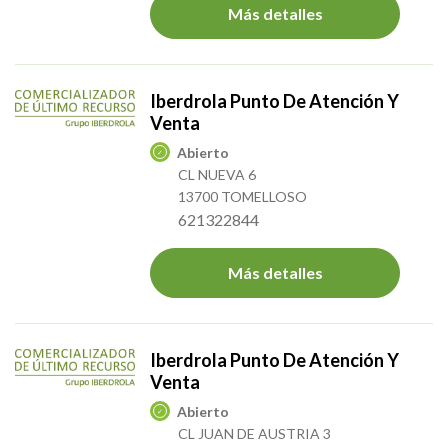
Más detalles
Iberdrola Punto De Atención Y
Venta
Abierto
CL NUEVA 6
13700 TOMELLOSO
621322844
Más detalles
Iberdrola Punto De Atención Y
Venta
Abierto
CL JUAN DE AUSTRIA 3