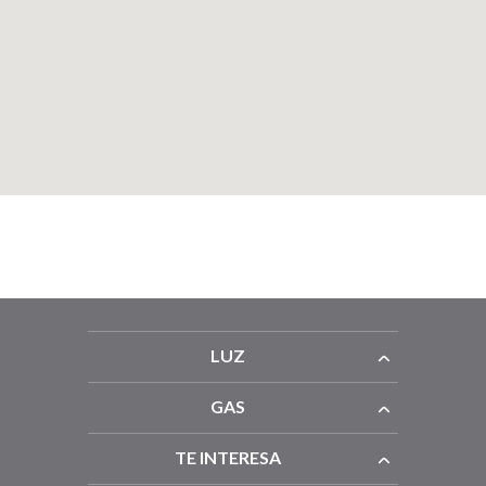
LUZ
GAS
TE INTERESA