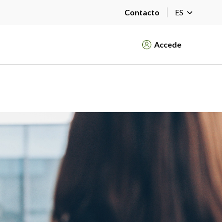
Contacto
ES
Accede