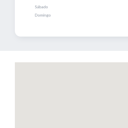
Sábado
Domingo