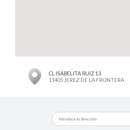
CL ISABELITA RUIZ 13
11405 JEREZ DE LA FRONTERA