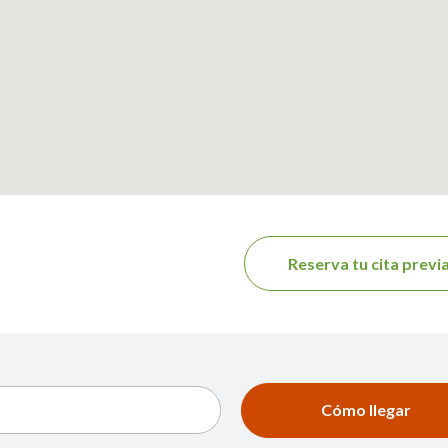
Reserva tu cita previ
Cómo llegar