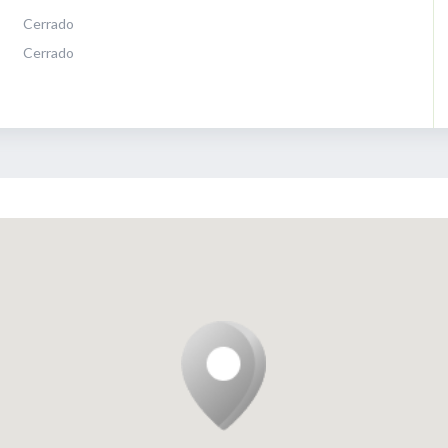
Cerrado
Cerrado