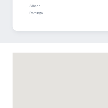
Sábado
Domingo