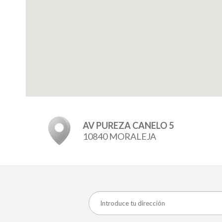
AV PUREZA CANELO 5
10840 MORALEJA