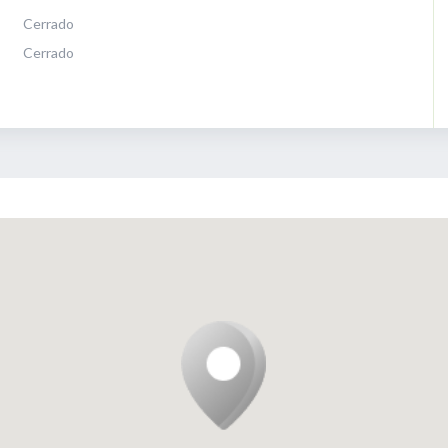
Cerrado
Cerrado