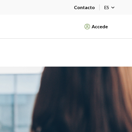
Contacto
ES
Accede