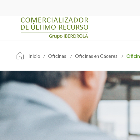
Inicio
Oficinas
Oficinas en Cáceres
Ofici