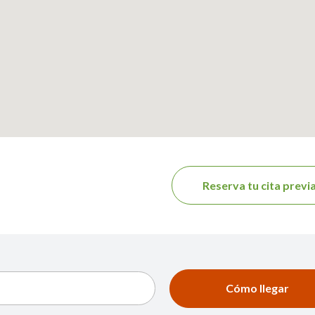
Reserva tu cita previ
Cómo llegar