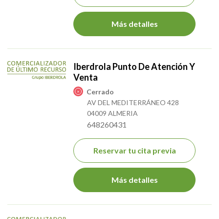
Más detalles
Iberdrola Punto De Atención Y
Venta
Cerrado
AV DEL MEDITERRÁNEO 428
04009 ALMERIA
648260431
Reservar tu cita previa
Más detalles