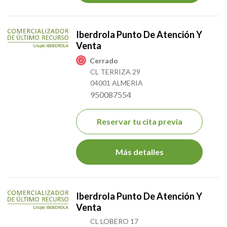
Iberdrola Punto De Atención Y
Venta
Cerrado
CL TERRIZA 29
04001 ALMERIA
950087554
Reservar tu cita previa
Más detalles
Iberdrola Punto De Atención Y
Venta
CL LOBERO 17