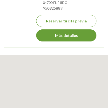
04700 EL EJIDO
950925889
Reservar tu cita previa
Más detalles