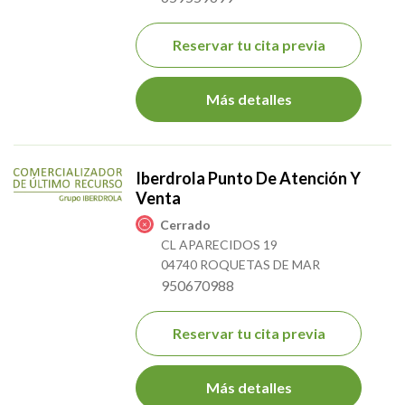
Reservar tu cita previa
Más detalles
Iberdrola Punto De Atención Y
Venta
Cerrado
CL APARECIDOS 19
04740 ROQUETAS DE MAR
950670988
Reservar tu cita previa
Más detalles