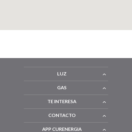
LUZ
GAS
TE INTERESA
CONTACTO
APP CURENERGIA