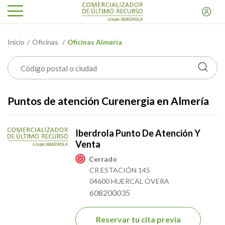
Inicio
Oficinas
Oficinas Almería
Puntos de atención Curenergia en Almería
Iberdrola Punto De Atención Y
Venta
Cerrado
CR ESTACIÓN 145
04600 HUERCAL OVERA
608200035
Reservar tu cita previa